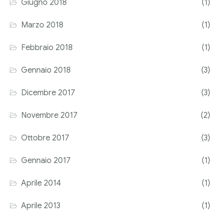
Giugno 2018
(1)
Marzo 2018
(1)
Febbraio 2018
(1)
Gennaio 2018
(3)
Dicembre 2017
(3)
Novembre 2017
(2)
Ottobre 2017
(3)
Gennaio 2017
(1)
Aprile 2014
(1)
Aprile 2013
(1)