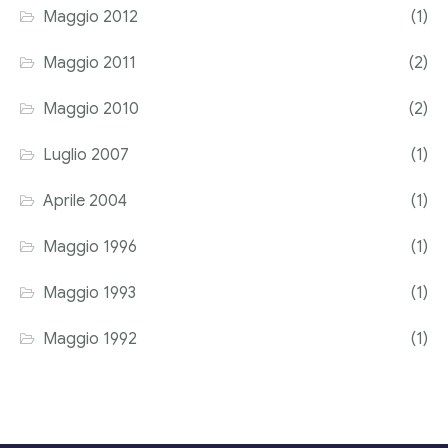
Maggio 2012
(1)
Maggio 2011
(2)
Maggio 2010
(2)
Luglio 2007
(1)
Aprile 2004
(1)
Maggio 1996
(1)
Maggio 1993
(1)
Maggio 1992
(1)