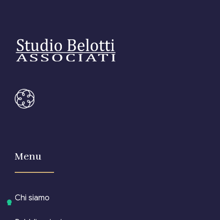
Menu
Chi siamo