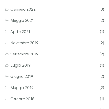
Corriere tributario
Gennaio 2022
(8)
Editore Euroconference
Maggio 2021
(2)
Il Giornale del Revisore
Aprile 2021
(1)
Forum Fiscale
Novembre 2019
(2)
Articoli
Settembre 2019
(2)
Luglio 2019
(1)
Giugno 2019
(2)
Maggio 2019
(2)
Ottobre 2018
(1)