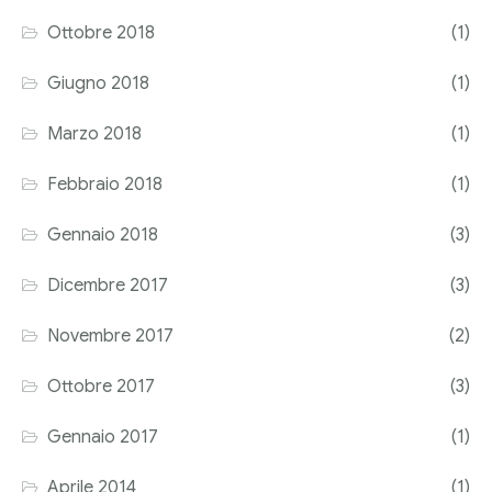
Ottobre 2018
(1)
Giugno 2018
(1)
Marzo 2018
(1)
Febbraio 2018
(1)
Gennaio 2018
(3)
Dicembre 2017
(3)
Novembre 2017
(2)
Ottobre 2017
(3)
Gennaio 2017
(1)
Aprile 2014
(1)