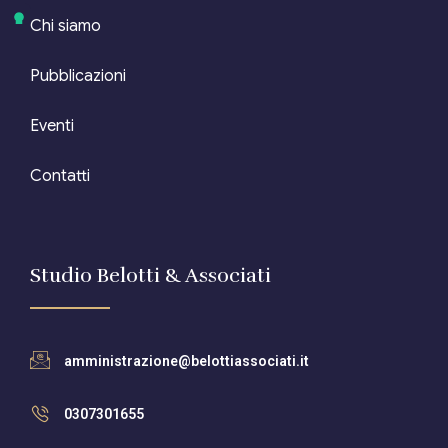
Chi siamo
Pubblicazioni
Eventi
Contatti
Studio Belotti & Associati
amministrazione@belottiassociati.it
0307301655