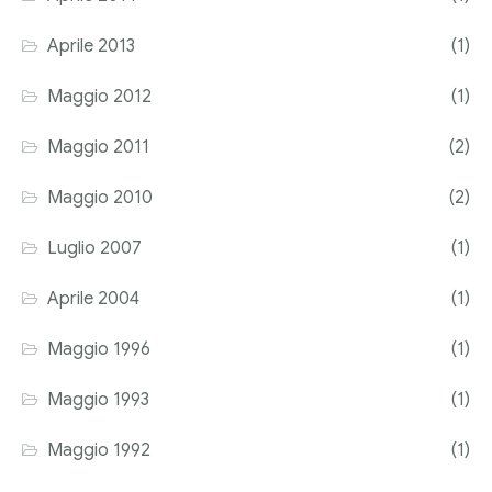
Aprile 2013
(1)
Maggio 2012
(1)
Maggio 2011
(2)
Maggio 2010
(2)
Luglio 2007
(1)
Aprile 2004
(1)
Maggio 1996
(1)
Maggio 1993
(1)
Maggio 1992
(1)