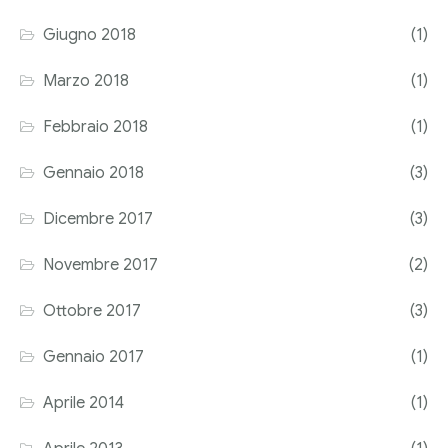
Giugno 2018
(1)
Marzo 2018
(1)
Febbraio 2018
(1)
Gennaio 2018
(3)
Dicembre 2017
(3)
Novembre 2017
(2)
Ottobre 2017
(3)
Gennaio 2017
(1)
Aprile 2014
(1)