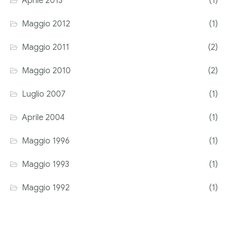
Aprile 2013
(1)
Maggio 2012
(1)
Maggio 2011
(2)
Maggio 2010
(2)
Luglio 2007
(1)
Aprile 2004
(1)
Maggio 1996
(1)
Maggio 1993
(1)
Maggio 1992
(1)