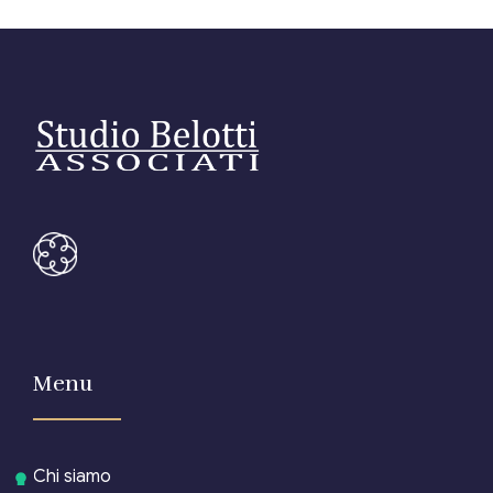
Menu
Chi siamo