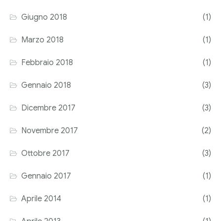
Giugno 2018
(1)
Marzo 2018
(1)
Febbraio 2018
(1)
Gennaio 2018
(3)
Dicembre 2017
(3)
Novembre 2017
(2)
Ottobre 2017
(3)
Gennaio 2017
(1)
Aprile 2014
(1)