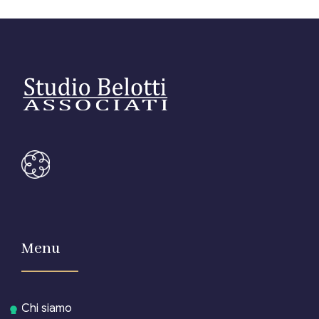
Menu
Chi siamo