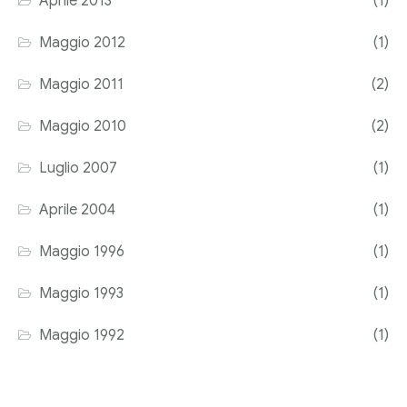
Aprile 2013
(1)
Maggio 2012
(1)
Maggio 2011
(2)
Maggio 2010
(2)
Luglio 2007
(1)
Aprile 2004
(1)
Maggio 1996
(1)
Maggio 1993
(1)
Maggio 1992
(1)