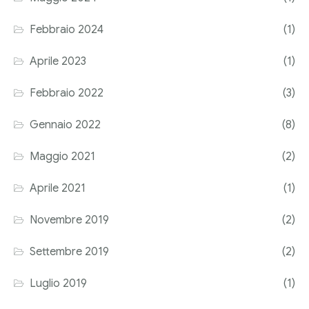
Corriere tributario
Febbraio 2024
(1)
Editore Euroconference
Aprile 2023
(1)
Il Giornale del Revisore
Febbraio 2022
(3)
Forum Fiscale
Gennaio 2022
(8)
Articoli
Maggio 2021
(2)
Aprile 2021
(1)
Novembre 2019
(2)
Settembre 2019
(2)
Luglio 2019
(1)