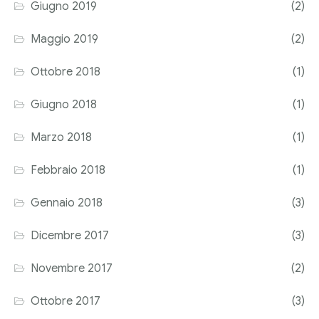
Giugno 2019
(2)
Maggio 2019
(2)
Ottobre 2018
(1)
Giugno 2018
(1)
Marzo 2018
(1)
Febbraio 2018
(1)
Gennaio 2018
(3)
Dicembre 2017
(3)
Novembre 2017
(2)
Ottobre 2017
(3)