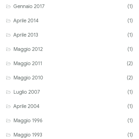
Gennaio 2017
(1)
Aprile 2014
(1)
Aprile 2013
(1)
Maggio 2012
(1)
Maggio 2011
(2)
Maggio 2010
(2)
Luglio 2007
(1)
Aprile 2004
(1)
Maggio 1996
(1)
Maggio 1993
(1)