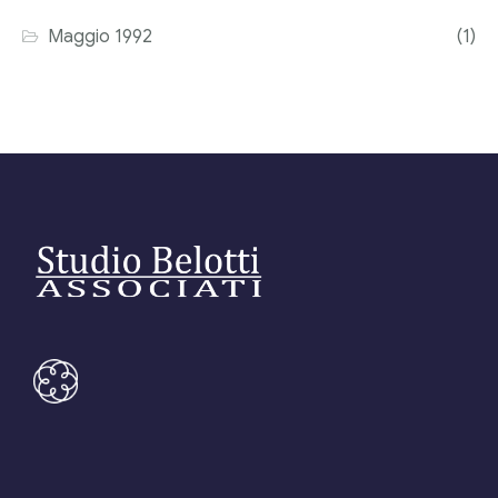
Maggio 1992
(1)