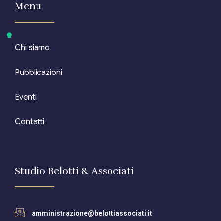
Menu
Chi siamo
Pubblicazioni
Eventi
Contatti
Studio Belotti & Associati
amministrazione@belottiassociati.it