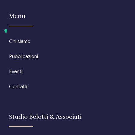
Menu
Chi siamo
Pubblicazioni
Eventi
Contatti
Studio Belotti & Associati