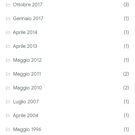
Ottobre 2017
(3)
Gennaio 2017
(1)
Aprile 2014
(1)
Aprile 2013
(1)
Maggio 2012
(1)
Maggio 2011
(2)
Maggio 2010
(2)
Luglio 2007
(1)
Aprile 2004
(1)
Maggio 1996
(1)