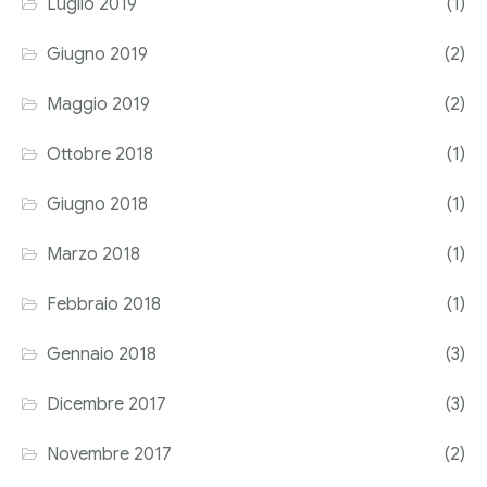
Luglio 2019
(1)
Giugno 2019
(2)
Maggio 2019
(2)
Ottobre 2018
(1)
Giugno 2018
(1)
Marzo 2018
(1)
Febbraio 2018
(1)
Gennaio 2018
(3)
Dicembre 2017
(3)
Novembre 2017
(2)