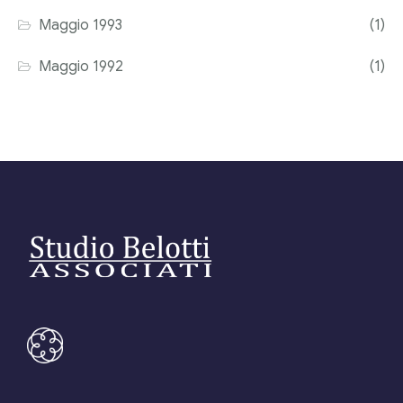
Maggio 1993
(1)
Maggio 1992
(1)