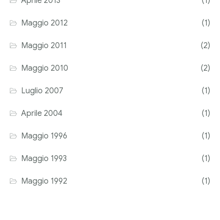
Aprile 2013
(1)
Maggio 2012
(1)
Maggio 2011
(2)
Maggio 2010
(2)
Luglio 2007
(1)
Aprile 2004
(1)
Maggio 1996
(1)
Maggio 1993
(1)
Maggio 1992
(1)