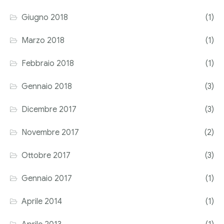
Giugno 2018
(1)
Marzo 2018
(1)
Febbraio 2018
(1)
Gennaio 2018
(3)
Dicembre 2017
(3)
Novembre 2017
(2)
Ottobre 2017
(3)
Gennaio 2017
(1)
Aprile 2014
(1)