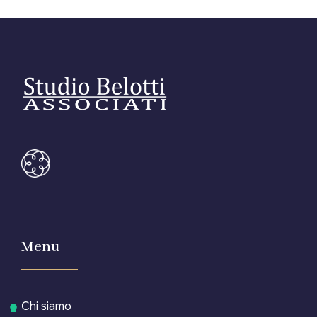
Menu
Chi siamo