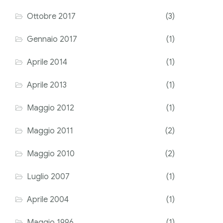
Ottobre 2017
(3)
Gennaio 2017
(1)
Aprile 2014
(1)
Aprile 2013
(1)
Maggio 2012
(1)
Maggio 2011
(2)
Maggio 2010
(2)
Luglio 2007
(1)
Aprile 2004
(1)
Maggio 1996
(1)