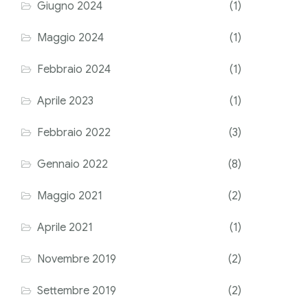
Giugno 2024
(1)
Maggio 2024
(1)
Febbraio 2024
(1)
Aprile 2023
(1)
Febbraio 2022
(3)
Gennaio 2022
(8)
Maggio 2021
(2)
Aprile 2021
(1)
Novembre 2019
(2)
Settembre 2019
(2)