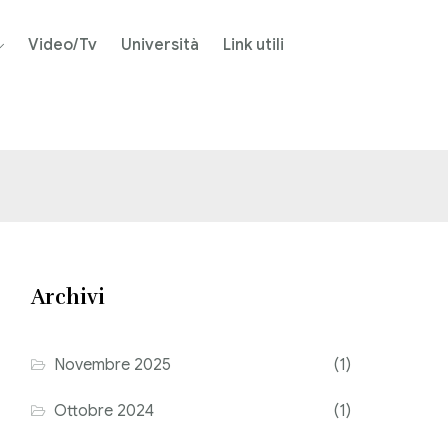
Video/Tv
Università
Link utili
Archivi
Novembre 2025
(1)
Ottobre 2024
(1)