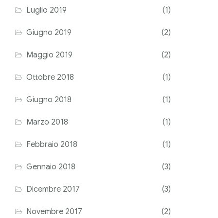
Luglio 2019
(1)
Giugno 2019
(2)
Maggio 2019
(2)
Ottobre 2018
(1)
Giugno 2018
(1)
Marzo 2018
(1)
Febbraio 2018
(1)
Gennaio 2018
(3)
Dicembre 2017
(3)
Novembre 2017
(2)