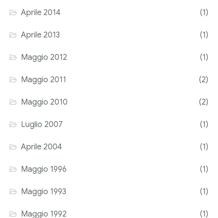
Aprile 2014
(1)
Aprile 2013
(1)
Maggio 2012
(1)
Maggio 2011
(2)
Maggio 2010
(2)
Luglio 2007
(1)
Aprile 2004
(1)
Maggio 1996
(1)
Maggio 1993
(1)
Maggio 1992
(1)