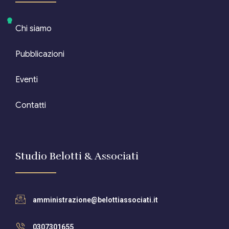
Chi siamo
Pubblicazioni
Eventi
Contatti
Studio Belotti & Associati
amministrazione@belottiassociati.it
0307301655