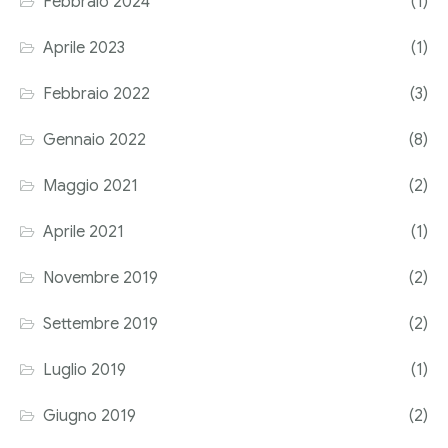
Febbraio 2024
(1)
Corriere tributario
Aprile 2023
(1)
Editore Euroconference
Febbraio 2022
(3)
Il Giornale del Revisore
Gennaio 2022
(8)
Forum Fiscale
Maggio 2021
(2)
Articoli
Aprile 2021
(1)
Novembre 2019
(2)
Settembre 2019
(2)
Luglio 2019
(1)
Giugno 2019
(2)