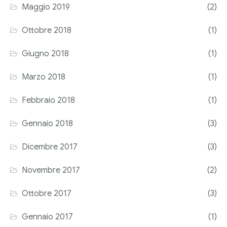
Maggio 2019
(2)
Ottobre 2018
(1)
Giugno 2018
(1)
Marzo 2018
(1)
Febbraio 2018
(1)
Gennaio 2018
(3)
Dicembre 2017
(3)
Novembre 2017
(2)
Ottobre 2017
(3)
Gennaio 2017
(1)