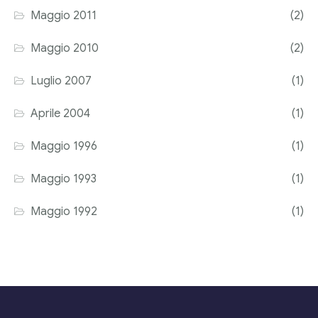
Maggio 2011
(2)
Maggio 2010
(2)
Luglio 2007
(1)
Aprile 2004
(1)
Maggio 1996
(1)
Maggio 1993
(1)
Maggio 1992
(1)