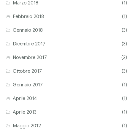
Marzo 2018
(1)
Febbraio 2018
(1)
Gennaio 2018
(3)
Dicembre 2017
(3)
Novembre 2017
(2)
Ottobre 2017
(3)
Gennaio 2017
(1)
Aprile 2014
(1)
Aprile 2013
(1)
Maggio 2012
(1)