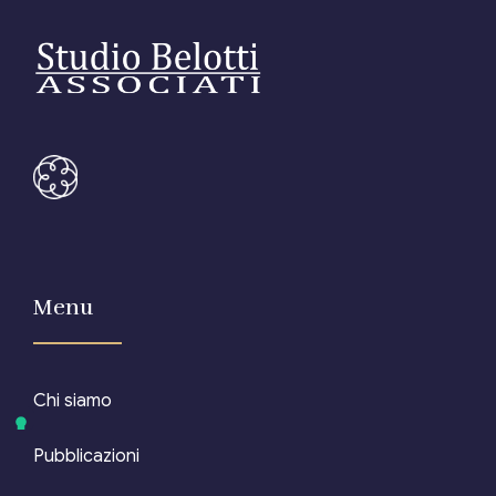
Menu
Chi siamo
Pubblicazioni