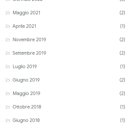
Corriere tributario
Maggio 2021
(2)
Editore Euroconference
Aprile 2021
(1)
Il Giornale del Revisore
Novembre 2019
(2)
Forum Fiscale
Settembre 2019
(2)
Articoli
Luglio 2019
(1)
Giugno 2019
(2)
Maggio 2019
(2)
Ottobre 2018
(1)
Giugno 2018
(1)