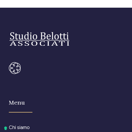
Menu
Chi siamo