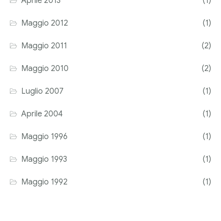
Aprile 2013
(1)
Maggio 2012
(1)
Maggio 2011
(2)
Maggio 2010
(2)
Luglio 2007
(1)
Aprile 2004
(1)
Maggio 1996
(1)
Maggio 1993
(1)
Maggio 1992
(1)