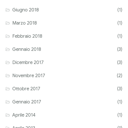
Giugno 2018
(1)
Marzo 2018
(1)
Febbraio 2018
(1)
Gennaio 2018
(3)
Dicembre 2017
(3)
Novembre 2017
(2)
Ottobre 2017
(3)
Gennaio 2017
(1)
Aprile 2014
(1)