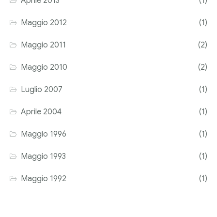
Aprile 2013
(1)
Maggio 2012
(1)
Maggio 2011
(2)
Maggio 2010
(2)
Luglio 2007
(1)
Aprile 2004
(1)
Maggio 1996
(1)
Maggio 1993
(1)
Maggio 1992
(1)