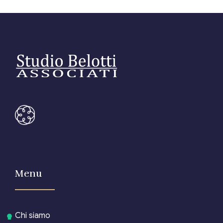
Menu
Chi siamo