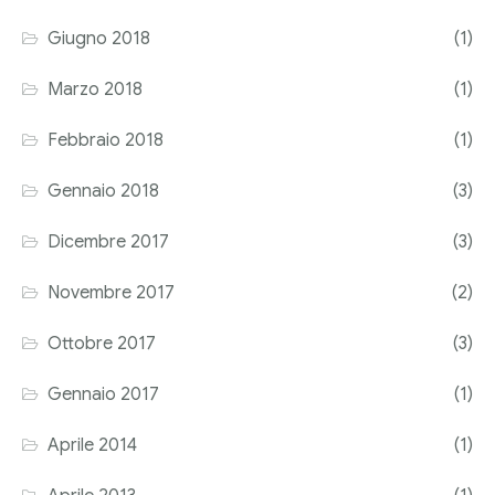
Giugno 2018
(1)
Marzo 2018
(1)
Febbraio 2018
(1)
Gennaio 2018
(3)
Dicembre 2017
(3)
Novembre 2017
(2)
Ottobre 2017
(3)
Gennaio 2017
(1)
Aprile 2014
(1)