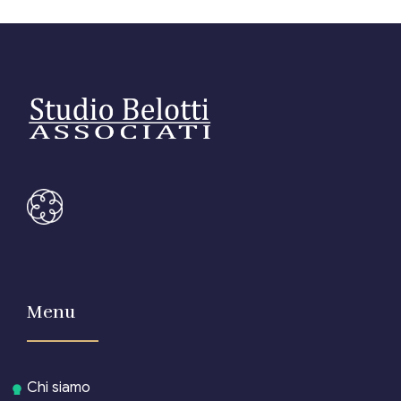
Menu
Chi siamo