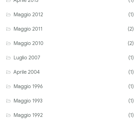
Aprile 2013
(1)
Maggio 2012
(1)
Maggio 2011
(2)
Maggio 2010
(2)
Luglio 2007
(1)
Aprile 2004
(1)
Maggio 1996
(1)
Maggio 1993
(1)
Maggio 1992
(1)