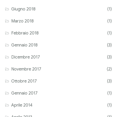
Giugno 2018
(1)
Marzo 2018
(1)
Febbraio 2018
(1)
Gennaio 2018
(3)
Dicembre 2017
(3)
Novembre 2017
(2)
Ottobre 2017
(3)
Gennaio 2017
(1)
Aprile 2014
(1)