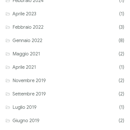
Febbraio 2024
(1)
Corriere tributario
Aprile 2023
(1)
Editore Euroconference
Febbraio 2022
(3)
Il Giornale del Revisore
Gennaio 2022
(8)
Forum Fiscale
Maggio 2021
(2)
Articoli
Aprile 2021
(1)
Novembre 2019
(2)
Settembre 2019
(2)
Luglio 2019
(1)
Giugno 2019
(2)