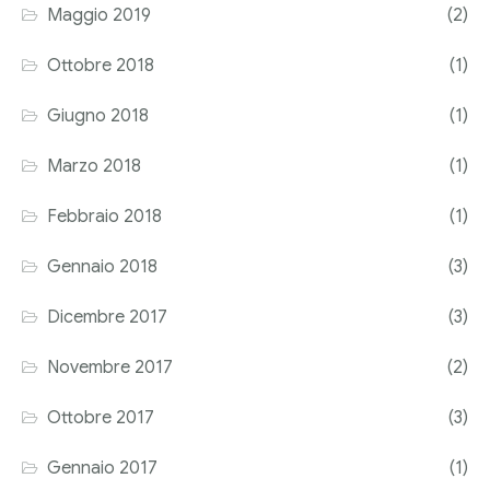
Maggio 2019
(2)
Ottobre 2018
(1)
Giugno 2018
(1)
Marzo 2018
(1)
Febbraio 2018
(1)
Gennaio 2018
(3)
Dicembre 2017
(3)
Novembre 2017
(2)
Ottobre 2017
(3)
Gennaio 2017
(1)