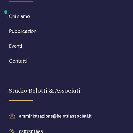
Chi siamo
Pubblicazioni
Eventi
Contatti
Studio Belotti & Associati
amministrazione@belottiassociati.it
0307301655