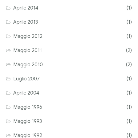
Aprile 2014
(1)
Aprile 2013
(1)
Maggio 2012
(1)
Maggio 2011
(2)
Maggio 2010
(2)
Luglio 2007
(1)
Aprile 2004
(1)
Maggio 1996
(1)
Maggio 1993
(1)
Maggio 1992
(1)