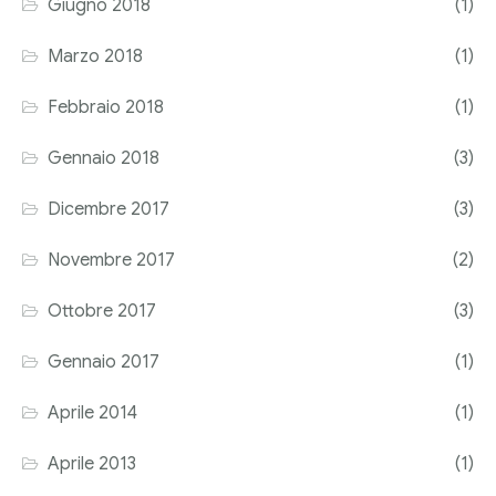
Giugno 2018
(1)
Marzo 2018
(1)
Febbraio 2018
(1)
Gennaio 2018
(3)
Dicembre 2017
(3)
Novembre 2017
(2)
Ottobre 2017
(3)
Gennaio 2017
(1)
Aprile 2014
(1)
Aprile 2013
(1)