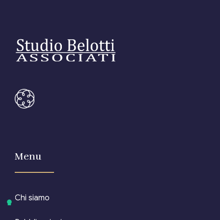
Menu
Chi siamo