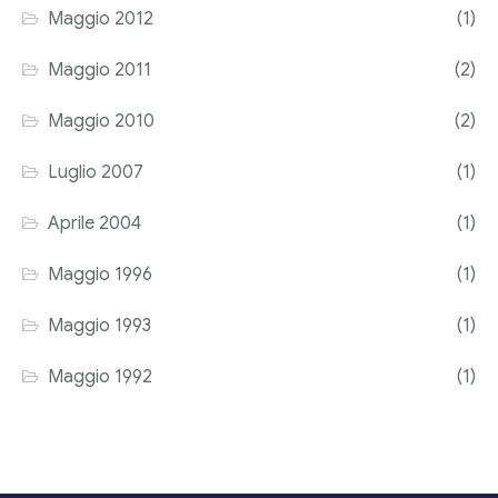
Maggio 2012
(1)
Maggio 2011
(2)
Maggio 2010
(2)
Luglio 2007
(1)
Aprile 2004
(1)
Maggio 1996
(1)
Maggio 1993
(1)
Maggio 1992
(1)