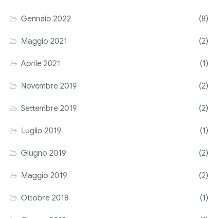
Corriere tributario
Gennaio 2022
(8)
Editore Euroconference
Maggio 2021
(2)
Il Giornale del Revisore
Aprile 2021
(1)
Forum Fiscale
Novembre 2019
(2)
Articoli
Settembre 2019
(2)
Luglio 2019
(1)
Giugno 2019
(2)
Maggio 2019
(2)
Ottobre 2018
(1)