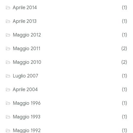
Aprile 2014
(1)
Aprile 2013
(1)
Maggio 2012
(1)
Maggio 2011
(2)
Maggio 2010
(2)
Luglio 2007
(1)
Aprile 2004
(1)
Maggio 1996
(1)
Maggio 1993
(1)
Maggio 1992
(1)