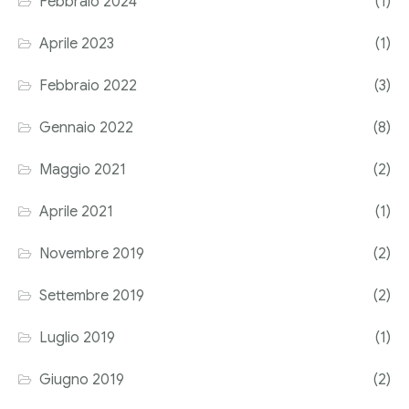
Febbraio 2024
(1)
Corriere tributario
Aprile 2023
(1)
Editore Euroconference
Febbraio 2022
(3)
Il Giornale del Revisore
Gennaio 2022
(8)
Forum Fiscale
Maggio 2021
(2)
Articoli
Aprile 2021
(1)
Novembre 2019
(2)
Settembre 2019
(2)
Luglio 2019
(1)
Giugno 2019
(2)