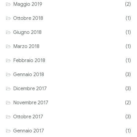
Maggio 2019
(2)
Ottobre 2018
(1)
Giugno 2018
(1)
Marzo 2018
(1)
Febbraio 2018
(1)
Gennaio 2018
(3)
Dicembre 2017
(3)
Novembre 2017
(2)
Ottobre 2017
(3)
Gennaio 2017
(1)