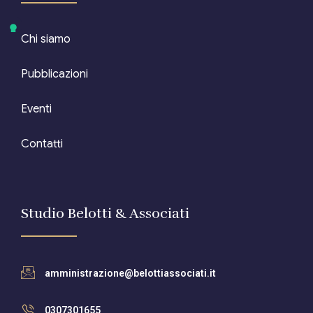
Chi siamo
Pubblicazioni
Eventi
Contatti
Studio Belotti & Associati
amministrazione@belottiassociati.it
0307301655