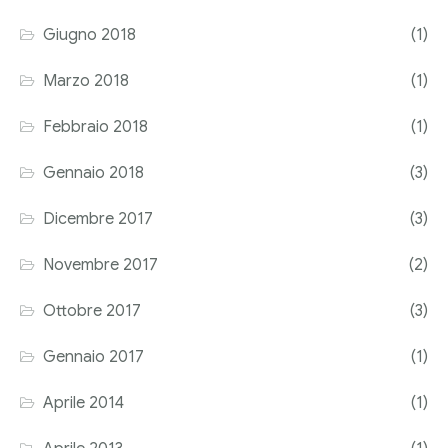
Giugno 2018
(1)
Marzo 2018
(1)
Febbraio 2018
(1)
Gennaio 2018
(3)
Dicembre 2017
(3)
Novembre 2017
(2)
Ottobre 2017
(3)
Gennaio 2017
(1)
Aprile 2014
(1)