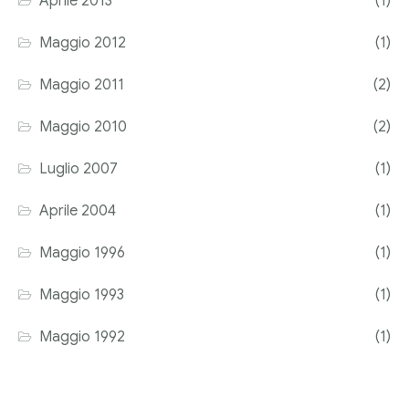
Aprile 2013
(1)
Maggio 2012
(1)
Maggio 2011
(2)
Maggio 2010
(2)
Luglio 2007
(1)
Aprile 2004
(1)
Maggio 1996
(1)
Maggio 1993
(1)
Maggio 1992
(1)