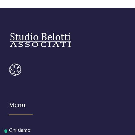
Menu
Chi siamo