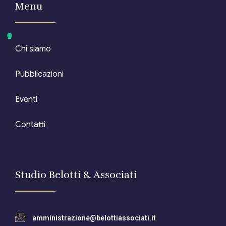
Menu
Chi siamo
Pubblicazioni
Eventi
Contatti
Studio Belotti & Associati
amministrazione@belottiassociati.it