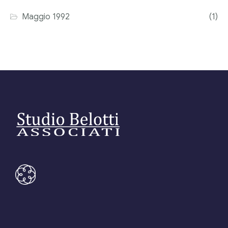
Maggio 1992
(1)