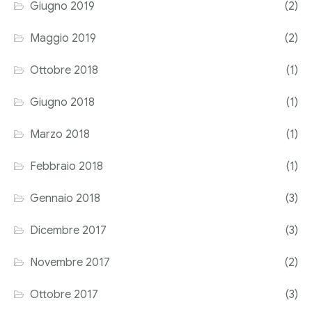
Giugno 2019
(2)
Maggio 2019
(2)
Ottobre 2018
(1)
Giugno 2018
(1)
Marzo 2018
(1)
Febbraio 2018
(1)
Gennaio 2018
(3)
Dicembre 2017
(3)
Novembre 2017
(2)
Ottobre 2017
(3)