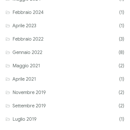
Corriere tributario
Febbraio 2024
(1)
Editore Euroconference
Aprile 2023
(1)
Il Giornale del Revisore
Febbraio 2022
(3)
Forum Fiscale
Gennaio 2022
(8)
Articoli
Maggio 2021
(2)
Aprile 2021
(1)
Novembre 2019
(2)
Settembre 2019
(2)
Luglio 2019
(1)