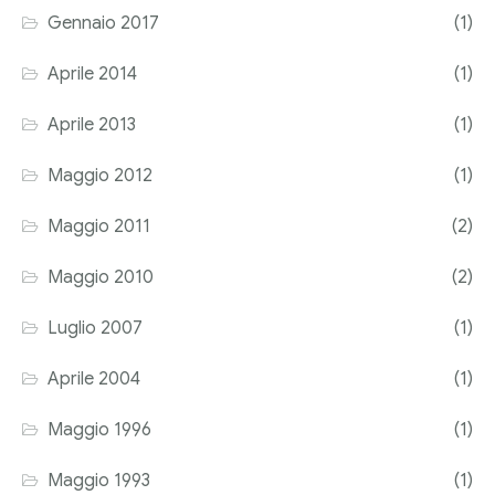
Gennaio 2017
(1)
Aprile 2014
(1)
Aprile 2013
(1)
Maggio 2012
(1)
Maggio 2011
(2)
Maggio 2010
(2)
Luglio 2007
(1)
Aprile 2004
(1)
Maggio 1996
(1)
Maggio 1993
(1)