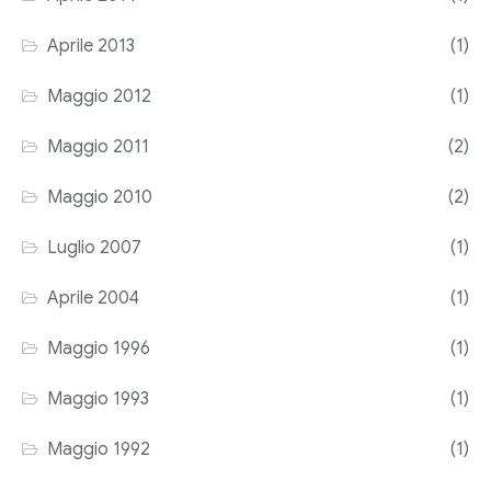
Aprile 2013
(1)
Maggio 2012
(1)
Maggio 2011
(2)
Maggio 2010
(2)
Luglio 2007
(1)
Aprile 2004
(1)
Maggio 1996
(1)
Maggio 1993
(1)
Maggio 1992
(1)