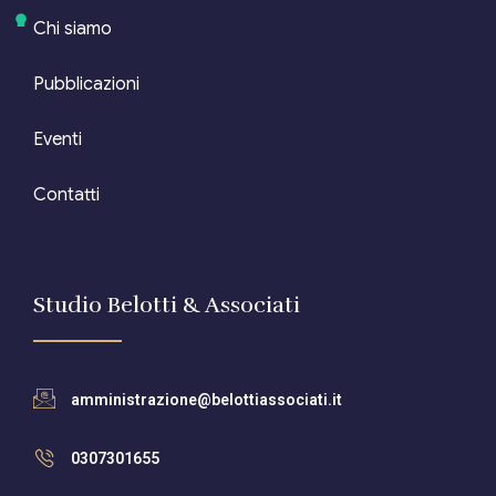
Chi siamo
Pubblicazioni
Eventi
Contatti
Studio Belotti & Associati
amministrazione@belottiassociati.it
0307301655