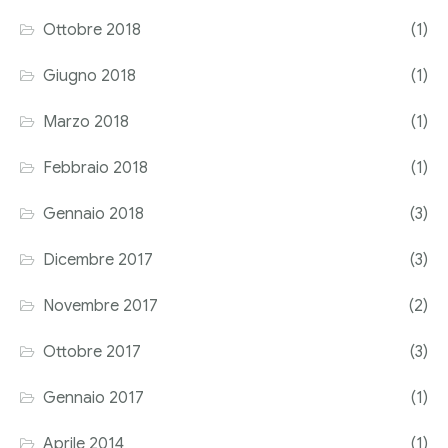
Ottobre 2018
(1)
Giugno 2018
(1)
Marzo 2018
(1)
Febbraio 2018
(1)
Gennaio 2018
(3)
Dicembre 2017
(3)
Novembre 2017
(2)
Ottobre 2017
(3)
Gennaio 2017
(1)
Aprile 2014
(1)