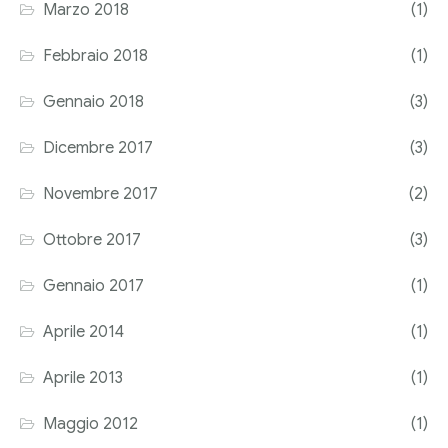
Marzo 2018
(1)
Febbraio 2018
(1)
Gennaio 2018
(3)
Dicembre 2017
(3)
Novembre 2017
(2)
Ottobre 2017
(3)
Gennaio 2017
(1)
Aprile 2014
(1)
Aprile 2013
(1)
Maggio 2012
(1)