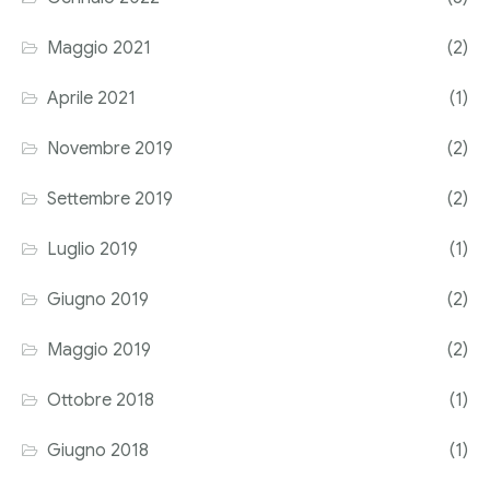
Corriere tributario
Maggio 2021
(2)
Editore Euroconference
Aprile 2021
(1)
Il Giornale del Revisore
Novembre 2019
(2)
Forum Fiscale
Settembre 2019
(2)
Articoli
Luglio 2019
(1)
Giugno 2019
(2)
Maggio 2019
(2)
Ottobre 2018
(1)
Giugno 2018
(1)