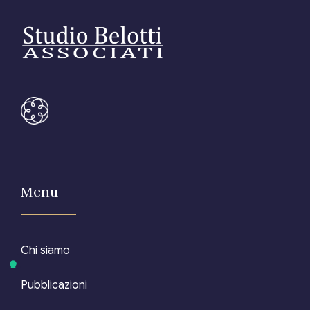
Menu
Chi siamo
Pubblicazioni