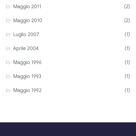
Maggio 2011
(2)
Maggio 2010
(2)
Luglio 2007
(1)
Aprile 2004
(1)
Maggio 1996
(1)
Maggio 1993
(1)
Maggio 1992
(1)