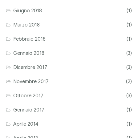
Giugno 2018
(1)
Marzo 2018
(1)
Febbraio 2018
(1)
Gennaio 2018
(3)
Dicembre 2017
(3)
Novembre 2017
(2)
Ottobre 2017
(3)
Gennaio 2017
(1)
Aprile 2014
(1)