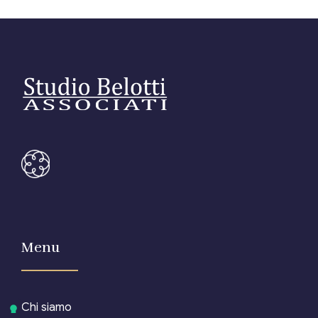
Menu
Chi siamo