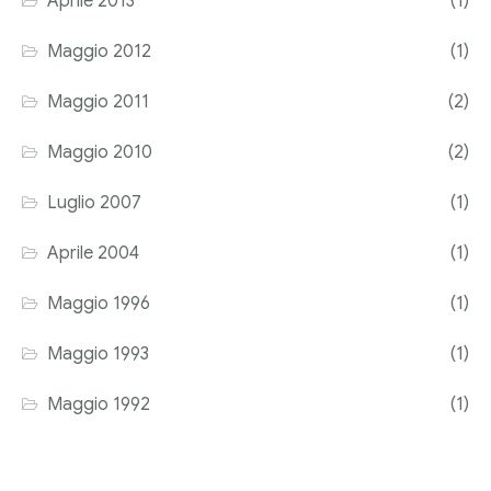
Aprile 2013
(1)
Maggio 2012
(1)
Maggio 2011
(2)
Maggio 2010
(2)
Luglio 2007
(1)
Aprile 2004
(1)
Maggio 1996
(1)
Maggio 1993
(1)
Maggio 1992
(1)