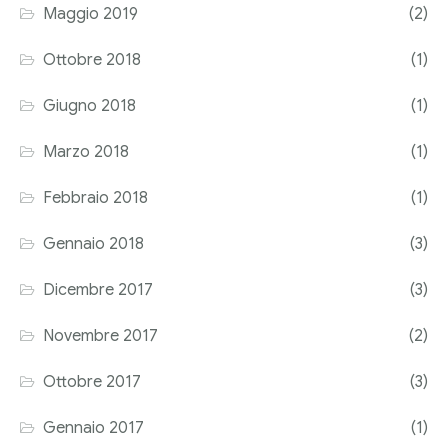
Maggio 2019
(2)
Ottobre 2018
(1)
Giugno 2018
(1)
Marzo 2018
(1)
Febbraio 2018
(1)
Gennaio 2018
(3)
Dicembre 2017
(3)
Novembre 2017
(2)
Ottobre 2017
(3)
Gennaio 2017
(1)