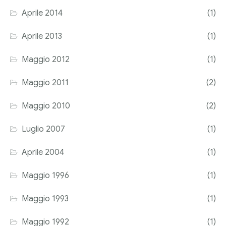
Aprile 2014
(1)
Aprile 2013
(1)
Maggio 2012
(1)
Maggio 2011
(2)
Maggio 2010
(2)
Luglio 2007
(1)
Aprile 2004
(1)
Maggio 1996
(1)
Maggio 1993
(1)
Maggio 1992
(1)