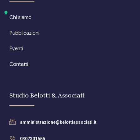
Chi siamo
Pubblicazioni
Eventi
Contatti
Studio Belotti & Associati
amministrazione@belottiassociati.it
0307301655