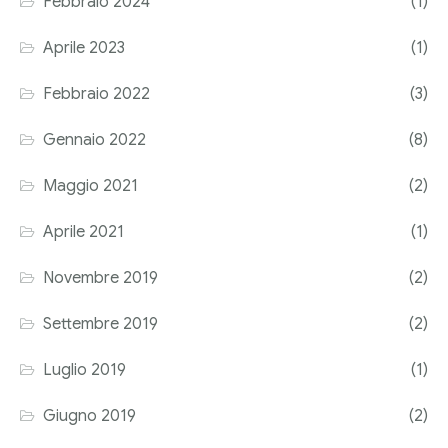
Febbraio 2024
(1)
Corriere tributario
Aprile 2023
(1)
Editore Euroconference
Febbraio 2022
(3)
Il Giornale del Revisore
Gennaio 2022
(8)
Forum Fiscale
Maggio 2021
(2)
Articoli
Aprile 2021
(1)
Novembre 2019
(2)
Settembre 2019
(2)
Luglio 2019
(1)
Giugno 2019
(2)