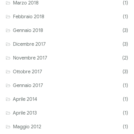
Marzo 2018
(1)
Febbraio 2018
(1)
Gennaio 2018
(3)
Dicembre 2017
(3)
Novembre 2017
(2)
Ottobre 2017
(3)
Gennaio 2017
(1)
Aprile 2014
(1)
Aprile 2013
(1)
Maggio 2012
(1)