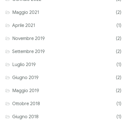
Corriere tributario
Maggio 2021
(2)
Editore Euroconference
Aprile 2021
(1)
Il Giornale del Revisore
Novembre 2019
(2)
Forum Fiscale
Settembre 2019
(2)
Articoli
Luglio 2019
(1)
Giugno 2019
(2)
Maggio 2019
(2)
Ottobre 2018
(1)
Giugno 2018
(1)