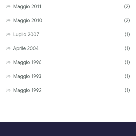
Maggio 2011
(2)
Maggio 2010
(2)
Luglio 2007
(1)
Aprile 2004
(1)
Maggio 1996
(1)
Maggio 1993
(1)
Maggio 1992
(1)