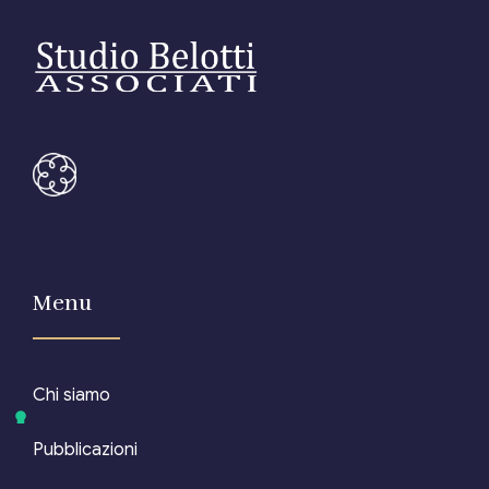
Menu
Chi siamo
Pubblicazioni