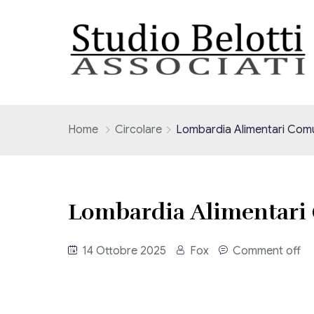
Home
Circolare
Lombardia Alimentari Com
Lombardia Alimentari
14 Ottobre 2025
Fox
Comment off