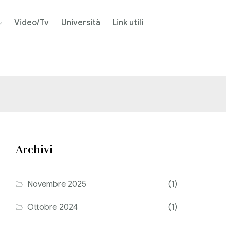
Video/Tv
Università
Link utili
Archivi
Novembre 2025
(1)
Ottobre 2024
(1)