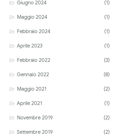
Giugno 2024
(1)
Maggio 2024
(1)
Febbraio 2024
(1)
Aprile 2023
(1)
Febbraio 2022
(3)
Gennaio 2022
(8)
Maggio 2021
(2)
Aprile 2021
(1)
Novembre 2019
(2)
Settembre 2019
(2)