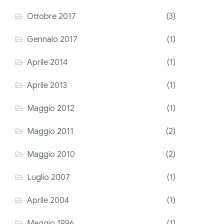
Ottobre 2017
(3)
Gennaio 2017
(1)
Aprile 2014
(1)
Aprile 2013
(1)
Maggio 2012
(1)
Maggio 2011
(2)
Maggio 2010
(2)
Luglio 2007
(1)
Aprile 2004
(1)
Maggio 1996
(1)