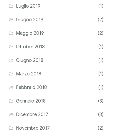
Luglio 2019
(1)
Giugno 2019
(2)
Maggio 2019
(2)
Ottobre 2018
(1)
Giugno 2018
(1)
Marzo 2018
(1)
Febbraio 2018
(1)
Gennaio 2018
(3)
Dicembre 2017
(3)
Novembre 2017
(2)