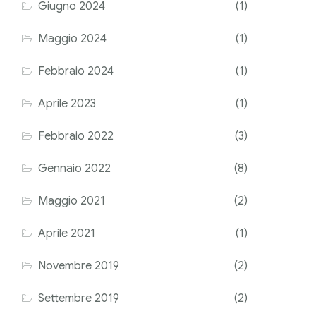
Giugno 2024
(1)
Maggio 2024
(1)
Febbraio 2024
(1)
Aprile 2023
(1)
Febbraio 2022
(3)
Gennaio 2022
(8)
Maggio 2021
(2)
Aprile 2021
(1)
Novembre 2019
(2)
Settembre 2019
(2)