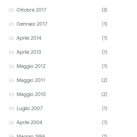
Ottobre 2017
(3)
Gennaio 2017
(1)
Aprile 2014
(1)
Aprile 2013
(1)
Maggio 2012
(1)
Maggio 2011
(2)
Maggio 2010
(2)
Luglio 2007
(1)
Aprile 2004
(1)
Maggio 1996
(1)