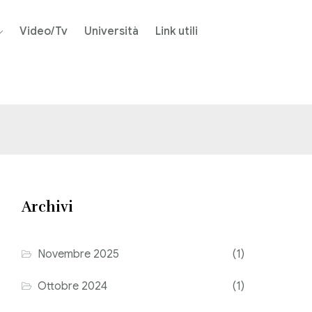
Video/Tv
Università
Link utili
Archivi
Novembre 2025
(1)
Ottobre 2024
(1)