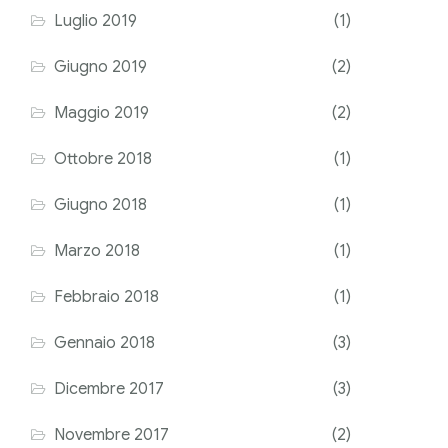
Luglio 2019
(1)
Giugno 2019
(2)
Maggio 2019
(2)
Ottobre 2018
(1)
Giugno 2018
(1)
Marzo 2018
(1)
Febbraio 2018
(1)
Gennaio 2018
(3)
Dicembre 2017
(3)
Novembre 2017
(2)