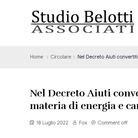
Home
Circolare
Nel Decreto Aiuti convertit
Nel Decreto Aiuti conve
materia di energia e c
18 Luglio 2022
Fox
Comment off