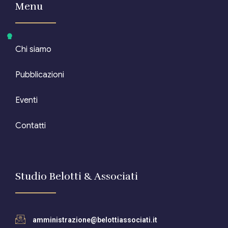
Menu
Chi siamo
Pubblicazioni
Eventi
Contatti
Studio Belotti & Associati
amministrazione@belottiassociati.it