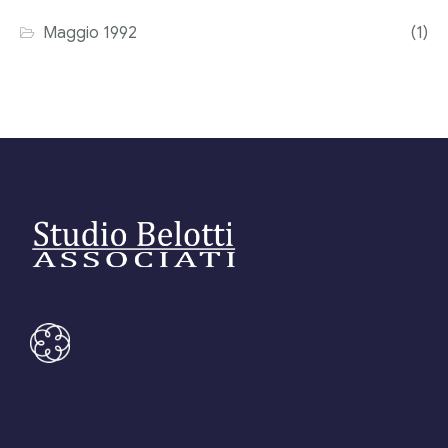
Maggio 1992
(1)