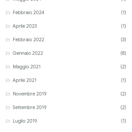
Corriere tributario
Febbraio 2024
(1)
Editore Euroconference
Aprile 2023
(1)
Il Giornale del Revisore
Febbraio 2022
(3)
Forum Fiscale
Gennaio 2022
(8)
Articoli
Maggio 2021
(2)
Aprile 2021
(1)
Novembre 2019
(2)
Settembre 2019
(2)
Luglio 2019
(1)