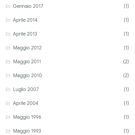
Gennaio 2017
(1)
Aprile 2014
(1)
Aprile 2013
(1)
Maggio 2012
(1)
Maggio 2011
(2)
Maggio 2010
(2)
Luglio 2007
(1)
Aprile 2004
(1)
Maggio 1996
(1)
Maggio 1993
(1)