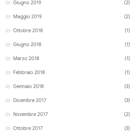
Giugno 2019
(2)
Maggio 2019
(2)
Ottobre 2018
(1)
Giugno 2018
(1)
Marzo 2018
(1)
Febbraio 2018
(1)
Gennaio 2018
(3)
Dicembre 2017
(3)
Novembre 2017
(2)
Ottobre 2017
(3)