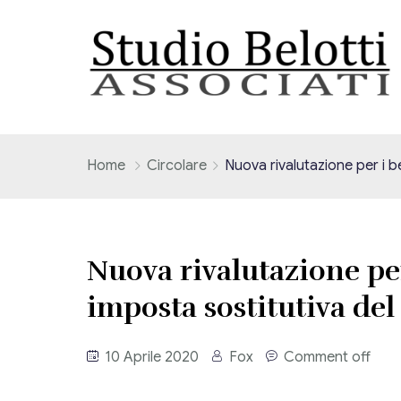
Home
Circolare
Nuova rivalutazione per i b
Nuova rivalutazione pe
imposta sostitutiva del
10 Aprile 2020
Fox
Comment off