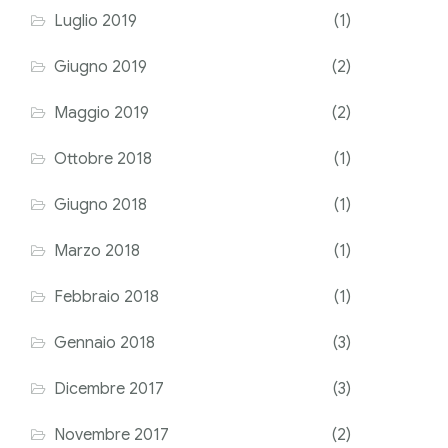
Luglio 2019
(1)
Giugno 2019
(2)
Maggio 2019
(2)
Ottobre 2018
(1)
Giugno 2018
(1)
Marzo 2018
(1)
Febbraio 2018
(1)
Gennaio 2018
(3)
Dicembre 2017
(3)
Novembre 2017
(2)