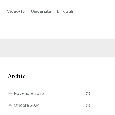
Video/Tv
Università
Link utili
Archivi
Novembre 2025
(1)
Ottobre 2024
(1)