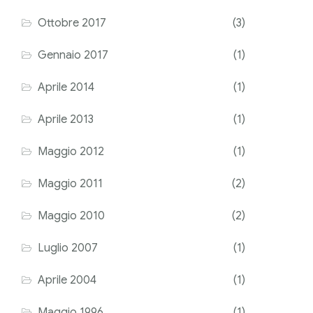
Ottobre 2017
(3)
Gennaio 2017
(1)
Aprile 2014
(1)
Aprile 2013
(1)
Maggio 2012
(1)
Maggio 2011
(2)
Maggio 2010
(2)
Luglio 2007
(1)
Aprile 2004
(1)
Maggio 1996
(1)