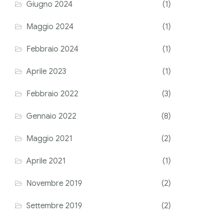
Giugno 2024
(1)
Maggio 2024
(1)
Febbraio 2024
(1)
Aprile 2023
(1)
Febbraio 2022
(3)
Gennaio 2022
(8)
Maggio 2021
(2)
Aprile 2021
(1)
Novembre 2019
(2)
Settembre 2019
(2)