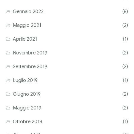
Corriere tributario
Gennaio 2022
(8)
Editore Euroconference
Maggio 2021
(2)
Il Giornale del Revisore
Aprile 2021
(1)
Forum Fiscale
Novembre 2019
(2)
Articoli
Settembre 2019
(2)
Luglio 2019
(1)
Giugno 2019
(2)
Maggio 2019
(2)
Ottobre 2018
(1)