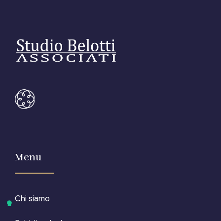
Menu
Chi siamo