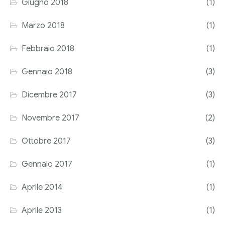
Giugno 2018
(1)
Marzo 2018
(1)
Febbraio 2018
(1)
Gennaio 2018
(3)
Dicembre 2017
(3)
Novembre 2017
(2)
Ottobre 2017
(3)
Gennaio 2017
(1)
Aprile 2014
(1)
Aprile 2013
(1)