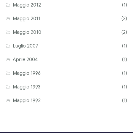
Maggio 2012
(1)
Maggio 2011
(2)
Maggio 2010
(2)
Luglio 2007
(1)
Aprile 2004
(1)
Maggio 1996
(1)
Maggio 1993
(1)
Maggio 1992
(1)