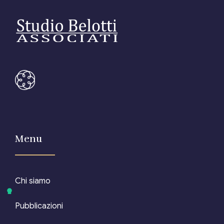
Menu
Chi siamo
Pubblicazioni