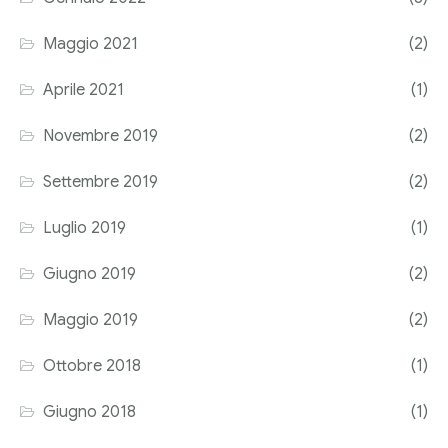
Corriere tributario
Maggio 2021
(2)
Editore Euroconference
Aprile 2021
(1)
Il Giornale del Revisore
Novembre 2019
(2)
Forum Fiscale
Settembre 2019
(2)
Articoli
Luglio 2019
(1)
Giugno 2019
(2)
Maggio 2019
(2)
Ottobre 2018
(1)
Giugno 2018
(1)