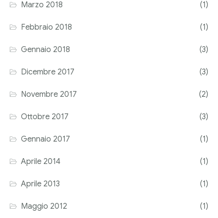
Marzo 2018
(1)
Febbraio 2018
(1)
Gennaio 2018
(3)
Dicembre 2017
(3)
Novembre 2017
(2)
Ottobre 2017
(3)
Gennaio 2017
(1)
Aprile 2014
(1)
Aprile 2013
(1)
Maggio 2012
(1)