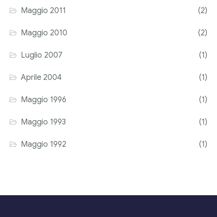
Maggio 2011
(2)
Maggio 2010
(2)
Luglio 2007
(1)
Aprile 2004
(1)
Maggio 1996
(1)
Maggio 1993
(1)
Maggio 1992
(1)