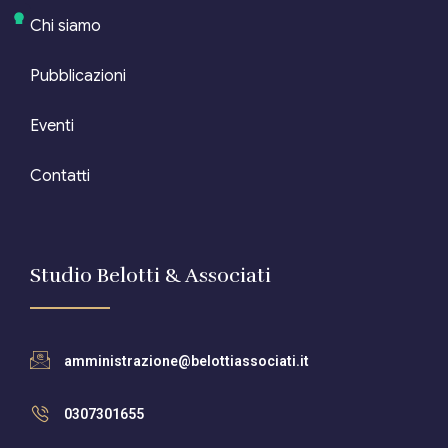
Chi siamo
Pubblicazioni
Eventi
Contatti
Studio Belotti & Associati
amministrazione@belottiassociati.it
0307301655