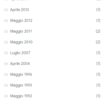
Aprile 2013
(1)
Maggio 2012
(1)
Maggio 2011
(2)
Maggio 2010
(2)
Luglio 2007
(1)
Aprile 2004
(1)
Maggio 1996
(1)
Maggio 1993
(1)
Maggio 1992
(1)