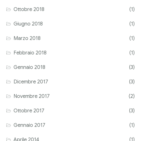
Ottobre 2018
(1)
Giugno 2018
(1)
Marzo 2018
(1)
Febbraio 2018
(1)
Gennaio 2018
(3)
Dicembre 2017
(3)
Novembre 2017
(2)
Ottobre 2017
(3)
Gennaio 2017
(1)
Aprile 2014
(1)