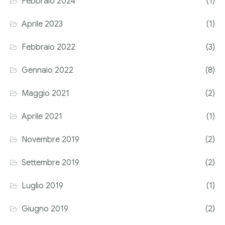
Febbraio 2024
(1)
Corriere tributario
Aprile 2023
(1)
Editore Euroconference
Febbraio 2022
(3)
Il Giornale del Revisore
Gennaio 2022
(8)
Forum Fiscale
Maggio 2021
(2)
Articoli
Aprile 2021
(1)
Novembre 2019
(2)
Settembre 2019
(2)
Luglio 2019
(1)
Giugno 2019
(2)