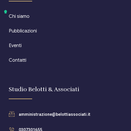
Chi siamo
Pubblicazioni
Eventi
Contatti
Studio Belotti & Associati
amministrazione@belottiassociati.it
0307301655