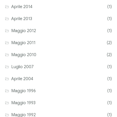
Aprile 2014
(1)
Aprile 2013
(1)
Maggio 2012
(1)
Maggio 2011
(2)
Maggio 2010
(2)
Luglio 2007
(1)
Aprile 2004
(1)
Maggio 1996
(1)
Maggio 1993
(1)
Maggio 1992
(1)