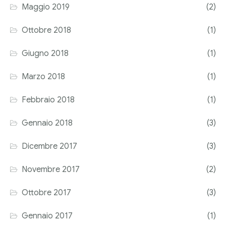
Maggio 2019
(2)
Ottobre 2018
(1)
Giugno 2018
(1)
Marzo 2018
(1)
Febbraio 2018
(1)
Gennaio 2018
(3)
Dicembre 2017
(3)
Novembre 2017
(2)
Ottobre 2017
(3)
Gennaio 2017
(1)