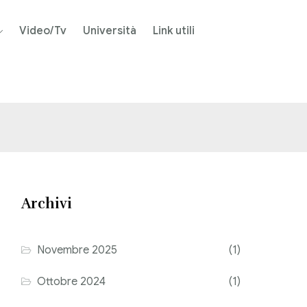
Video/Tv
Università
Link utili
Archivi
Novembre 2025
(1)
Ottobre 2024
(1)