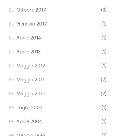
Ottobre 2017
(3)
Gennaio 2017
(1)
Aprile 2014
(1)
Aprile 2013
(1)
Maggio 2012
(1)
Maggio 2011
(2)
Maggio 2010
(2)
Luglio 2007
(1)
Aprile 2004
(1)
Maggio 1996
(1)