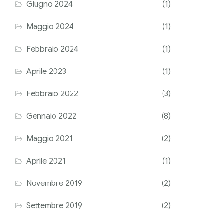
Giugno 2024
(1)
Maggio 2024
(1)
Febbraio 2024
(1)
Aprile 2023
(1)
Febbraio 2022
(3)
Gennaio 2022
(8)
Maggio 2021
(2)
Aprile 2021
(1)
Novembre 2019
(2)
Settembre 2019
(2)