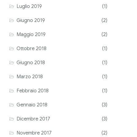
Luglio 2019
(1)
Giugno 2019
(2)
Maggio 2019
(2)
Ottobre 2018
(1)
Giugno 2018
(1)
Marzo 2018
(1)
Febbraio 2018
(1)
Gennaio 2018
(3)
Dicembre 2017
(3)
Novembre 2017
(2)