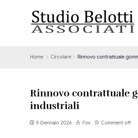
Home
Circolare
Rinnovo contrattuale gomma
Rinnovo contrattuale 
industriali
9 Gennaio 2026
Fox
Comment off