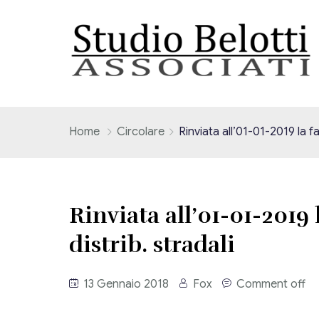
Home
Circolare
Rinviata all’01-01-2019 la fa
Rinviata all’01-01-2019 
distrib. stradali
13 Gennaio 2018
Fox
Comment off