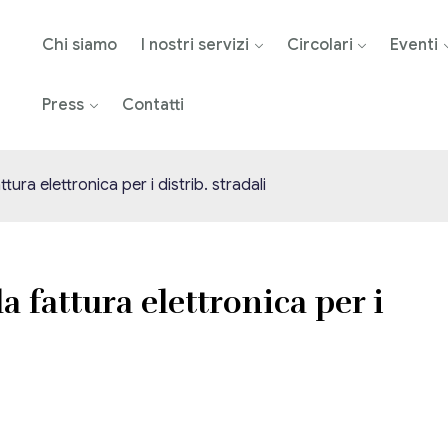
Chi siamo
I nostri servizi
Circolari
Eventi
Press
Contatti
ttura elettronica per i distrib. stradali
la fattura elettronica per i