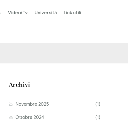
Video/Tv
Università
Link utili
Archivi
Novembre 2025
(1)
Ottobre 2024
(1)