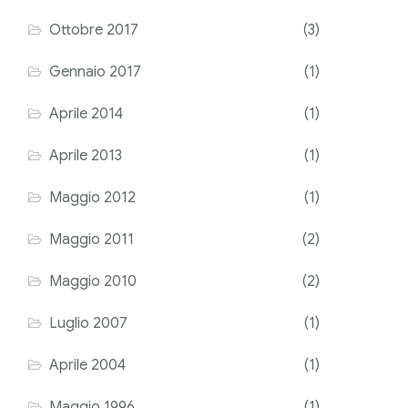
Ottobre 2017
(3)
Gennaio 2017
(1)
Aprile 2014
(1)
Aprile 2013
(1)
Maggio 2012
(1)
Maggio 2011
(2)
Maggio 2010
(2)
Luglio 2007
(1)
Aprile 2004
(1)
Maggio 1996
(1)