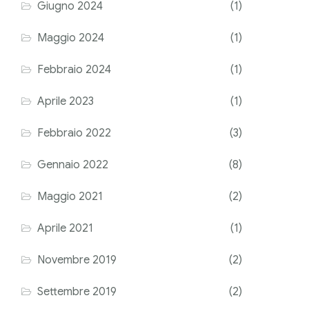
Giugno 2024
(1)
Maggio 2024
(1)
Febbraio 2024
(1)
Aprile 2023
(1)
Febbraio 2022
(3)
Gennaio 2022
(8)
Maggio 2021
(2)
Aprile 2021
(1)
Novembre 2019
(2)
Settembre 2019
(2)