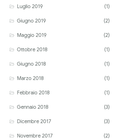
Luglio 2019
(1)
Giugno 2019
(2)
Maggio 2019
(2)
Ottobre 2018
(1)
Giugno 2018
(1)
Marzo 2018
(1)
Febbraio 2018
(1)
Gennaio 2018
(3)
Dicembre 2017
(3)
Novembre 2017
(2)