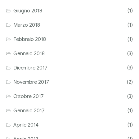
Giugno 2018
(1)
Marzo 2018
(1)
Febbraio 2018
(1)
Gennaio 2018
(3)
Dicembre 2017
(3)
Novembre 2017
(2)
Ottobre 2017
(3)
Gennaio 2017
(1)
Aprile 2014
(1)