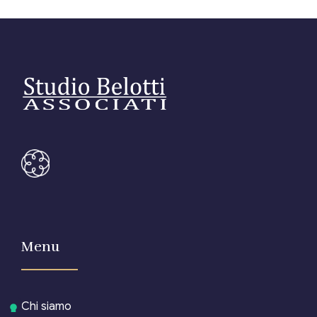
Menu
Chi siamo