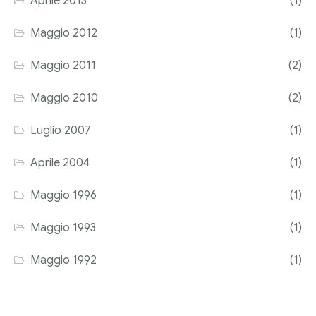
Aprile 2013
(1)
Maggio 2012
(1)
Maggio 2011
(2)
Maggio 2010
(2)
Luglio 2007
(1)
Aprile 2004
(1)
Maggio 1996
(1)
Maggio 1993
(1)
Maggio 1992
(1)