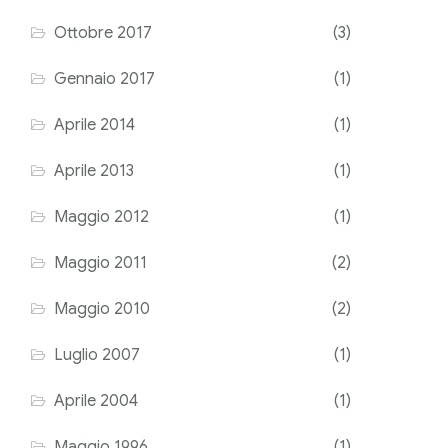
Ottobre 2017
(3)
Gennaio 2017
(1)
Aprile 2014
(1)
Aprile 2013
(1)
Maggio 2012
(1)
Maggio 2011
(2)
Maggio 2010
(2)
Luglio 2007
(1)
Aprile 2004
(1)
Maggio 1996
(1)