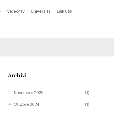
Video/Tv
Università
Link utili
Archivi
Novembre 2025
(1)
Ottobre 2024
(1)