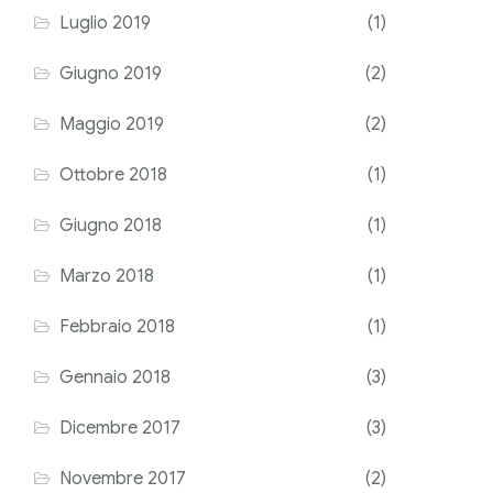
Luglio 2019
(1)
Giugno 2019
(2)
Maggio 2019
(2)
Ottobre 2018
(1)
Giugno 2018
(1)
Marzo 2018
(1)
Febbraio 2018
(1)
Gennaio 2018
(3)
Dicembre 2017
(3)
Novembre 2017
(2)