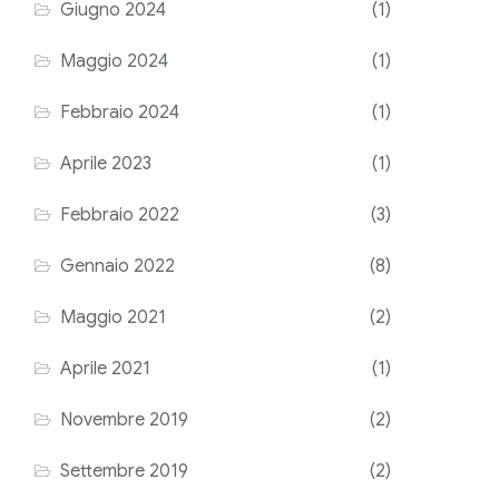
Giugno 2024
(1)
Maggio 2024
(1)
Febbraio 2024
(1)
Aprile 2023
(1)
Febbraio 2022
(3)
Gennaio 2022
(8)
Maggio 2021
(2)
Aprile 2021
(1)
Novembre 2019
(2)
Settembre 2019
(2)