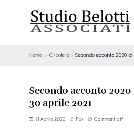
Home
Circolare
Secondo acconto 2020 di so
Secondo acconto 2020 di
30 aprile 2021
11 Aprile 2020
Fox
Comment off