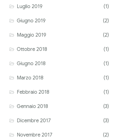
Luglio 2019
(1)
Giugno 2019
(2)
Maggio 2019
(2)
Ottobre 2018
(1)
Giugno 2018
(1)
Marzo 2018
(1)
Febbraio 2018
(1)
Gennaio 2018
(3)
Dicembre 2017
(3)
Novembre 2017
(2)