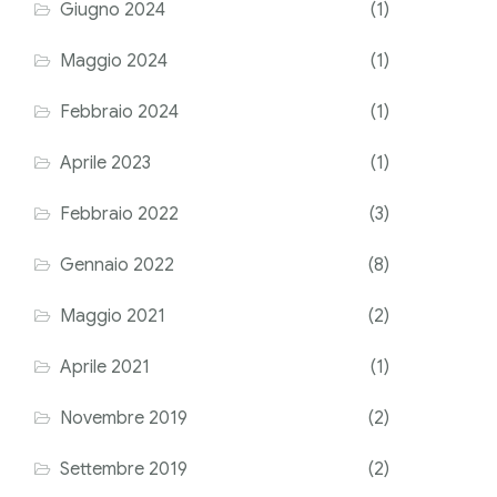
Giugno 2024
(1)
Maggio 2024
(1)
Febbraio 2024
(1)
Aprile 2023
(1)
Febbraio 2022
(3)
Gennaio 2022
(8)
Maggio 2021
(2)
Aprile 2021
(1)
Novembre 2019
(2)
Settembre 2019
(2)