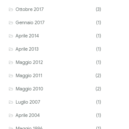
Ottobre 2017
(3)
Gennaio 2017
(1)
Aprile 2014
(1)
Aprile 2013
(1)
Maggio 2012
(1)
Maggio 2011
(2)
Maggio 2010
(2)
Luglio 2007
(1)
Aprile 2004
(1)
Maggio 1996
(1)