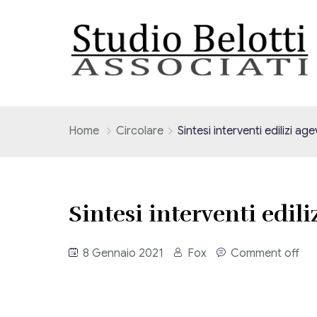
Home
Circolare
Sintesi interventi edilizi age
Sintesi interventi edili
8 Gennaio 2021
Fox
Comment off