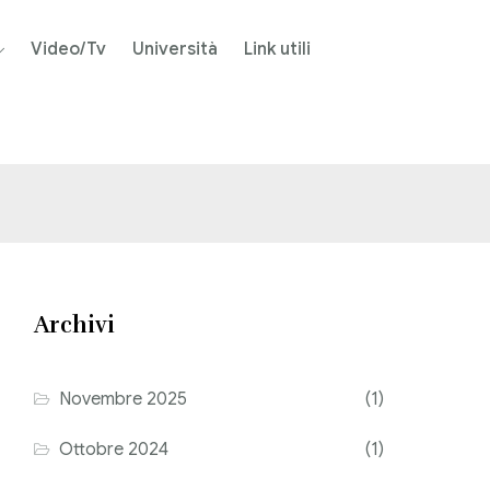
Video/Tv
Università
Link utili
Archivi
Novembre 2025
(1)
Ottobre 2024
(1)