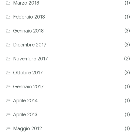
Marzo 2018
(1)
Febbraio 2018
(1)
Gennaio 2018
(3)
Dicembre 2017
(3)
Novembre 2017
(2)
Ottobre 2017
(3)
Gennaio 2017
(1)
Aprile 2014
(1)
Aprile 2013
(1)
Maggio 2012
(1)