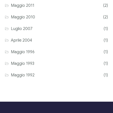
Maggio 2011
(2)
Maggio 2010
(2)
Luglio 2007
(1)
Aprile 2004
(1)
Maggio 1996
(1)
Maggio 1993
(1)
Maggio 1992
(1)