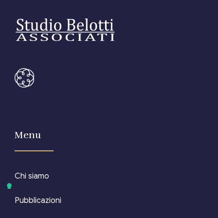
Menu
Chi siamo
Pubblicazioni