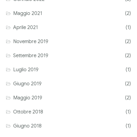
Corriere tributario
Maggio 2021
(2)
Editore Euroconference
Aprile 2021
(1)
Il Giornale del Revisore
Novembre 2019
(2)
Forum Fiscale
Settembre 2019
(2)
Articoli
Luglio 2019
(1)
Giugno 2019
(2)
Maggio 2019
(2)
Ottobre 2018
(1)
Giugno 2018
(1)