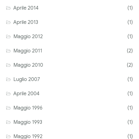
Aprile 2014
(1)
Aprile 2013
(1)
Maggio 2012
(1)
Maggio 2011
(2)
Maggio 2010
(2)
Luglio 2007
(1)
Aprile 2004
(1)
Maggio 1996
(1)
Maggio 1993
(1)
Maggio 1992
(1)