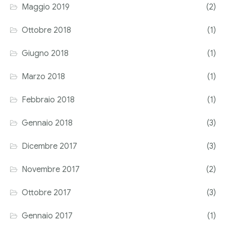
Maggio 2019
(2)
Ottobre 2018
(1)
Giugno 2018
(1)
Marzo 2018
(1)
Febbraio 2018
(1)
Gennaio 2018
(3)
Dicembre 2017
(3)
Novembre 2017
(2)
Ottobre 2017
(3)
Gennaio 2017
(1)