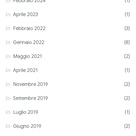
Febbraio 2024
(1)
Corriere tributario
Aprile 2023
(1)
Editore Euroconference
Febbraio 2022
(3)
Il Giornale del Revisore
Gennaio 2022
(8)
Forum Fiscale
Maggio 2021
(2)
Articoli
Aprile 2021
(1)
Novembre 2019
(2)
Settembre 2019
(2)
Luglio 2019
(1)
Giugno 2019
(2)