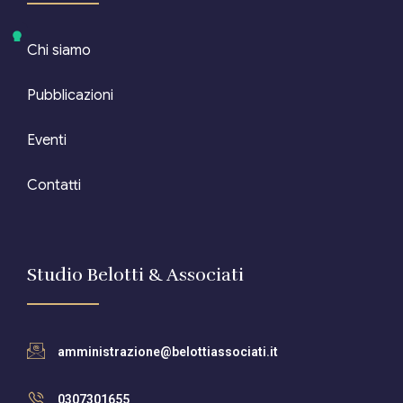
Chi siamo
Pubblicazioni
Eventi
Contatti
Studio Belotti & Associati
amministrazione@belottiassociati.it
0307301655