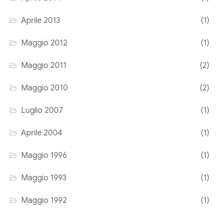
Aprile 2013
(1)
Maggio 2012
(1)
Maggio 2011
(2)
Maggio 2010
(2)
Luglio 2007
(1)
Aprile 2004
(1)
Maggio 1996
(1)
Maggio 1993
(1)
Maggio 1992
(1)