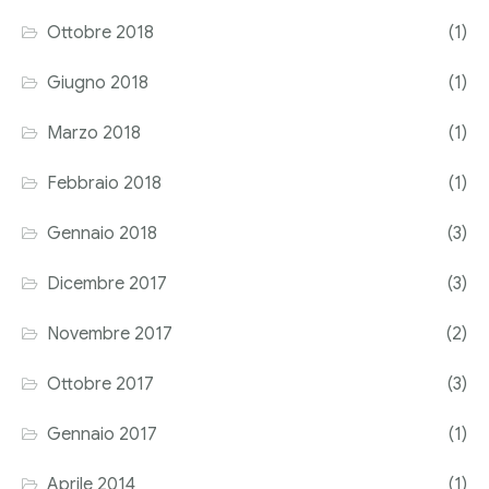
Ottobre 2018
(1)
Giugno 2018
(1)
Marzo 2018
(1)
Febbraio 2018
(1)
Gennaio 2018
(3)
Dicembre 2017
(3)
Novembre 2017
(2)
Ottobre 2017
(3)
Gennaio 2017
(1)
Aprile 2014
(1)