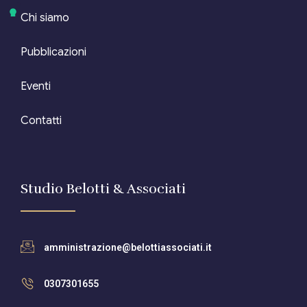
Chi siamo
Pubblicazioni
Eventi
Contatti
Studio Belotti & Associati
amministrazione@belottiassociati.it
0307301655