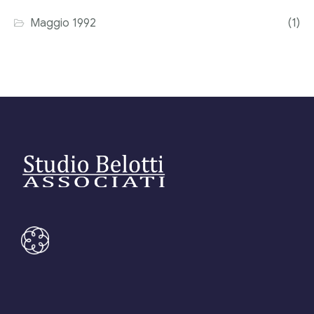
Maggio 1992
(1)