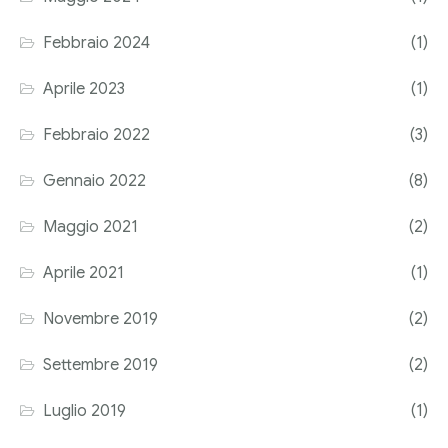
Corriere tributario
Febbraio 2024
(1)
Editore Euroconference
Aprile 2023
(1)
Il Giornale del Revisore
Febbraio 2022
(3)
Forum Fiscale
Gennaio 2022
(8)
Articoli
Maggio 2021
(2)
Aprile 2021
(1)
Novembre 2019
(2)
Settembre 2019
(2)
Luglio 2019
(1)