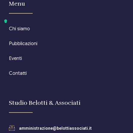
Menu
Chi siamo
Pubblicazioni
Eventi
Contatti
Studio Belotti & Associati
amministrazione@belottiassociati.it