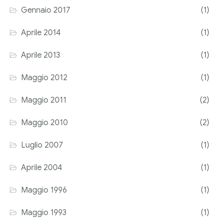
Gennaio 2017
(1)
Aprile 2014
(1)
Aprile 2013
(1)
Maggio 2012
(1)
Maggio 2011
(2)
Maggio 2010
(2)
Luglio 2007
(1)
Aprile 2004
(1)
Maggio 1996
(1)
Maggio 1993
(1)