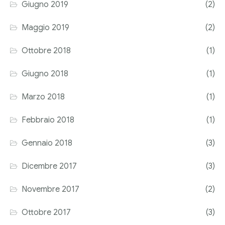
Giugno 2019
(2)
Maggio 2019
(2)
Ottobre 2018
(1)
Giugno 2018
(1)
Marzo 2018
(1)
Febbraio 2018
(1)
Gennaio 2018
(3)
Dicembre 2017
(3)
Novembre 2017
(2)
Ottobre 2017
(3)