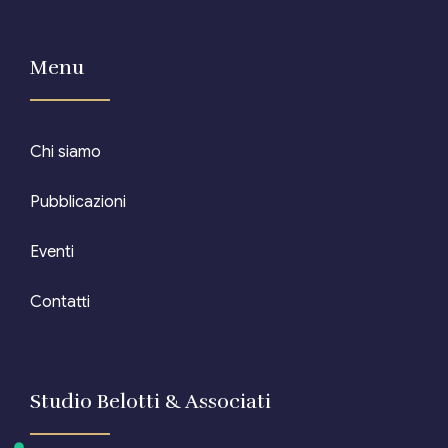
Menu
Chi siamo
Pubblicazioni
Eventi
Contatti
Studio Belotti & Associati