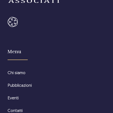
Menu
Chi siamo
Pubblicazioni
Eventi
Contatti