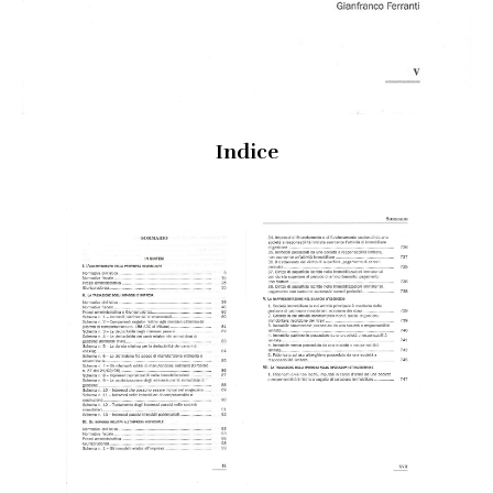
Indice