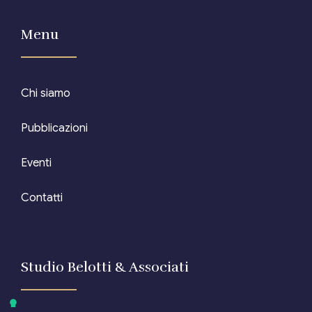
Menu
Chi siamo
Pubblicazioni
Eventi
Contatti
Studio Belotti & Associati