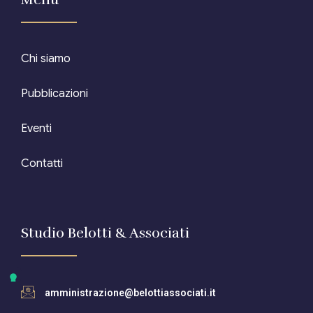
Chi siamo
Pubblicazioni
Eventi
Contatti
Studio Belotti & Associati
amministrazione@belottiassociati.it