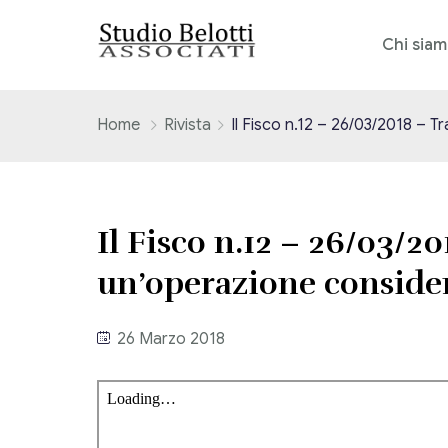
Chi sia
Home
Rivista
Il Fisco n.12 – 26/03/2018 – 
Il Fisco n.12 – 26/03/2
un’operazione conside
26 Marzo 2018