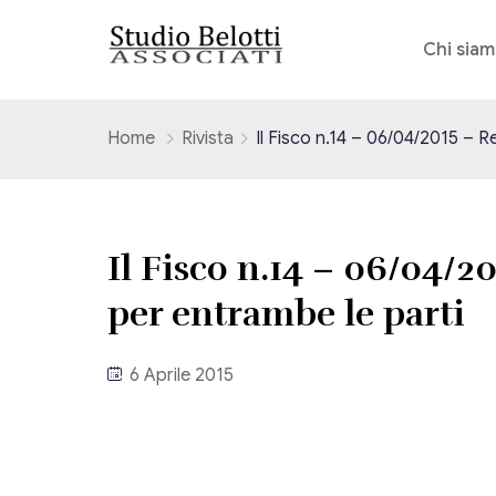
Chi sia
Home
Rivista
Il Fisco n.14 – 06/04/2015 – 
Il Fisco n.14 – 06/04/2
per entrambe le parti
6 Aprile 2015