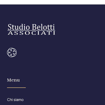
Menu
Chi siamo