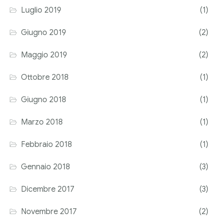
Luglio 2019
(1)
Giugno 2019
(2)
Maggio 2019
(2)
Ottobre 2018
(1)
Giugno 2018
(1)
Marzo 2018
(1)
Febbraio 2018
(1)
Gennaio 2018
(3)
Dicembre 2017
(3)
Novembre 2017
(2)