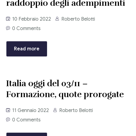
raddoppio degli adempimenti
10 Febbraio 2022
Roberto Belotti
0 Comments
Read more
Italia oggi del 03/11 –
Formazione, quote prorogate
11 Gennaio 2022
Roberto Belotti
0 Comments