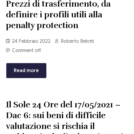
Prezzi di trasferimento, da
definire i profili utili alla
penalty protection
24 Febbraio 2022
Roberto Belotti
Comment off
Read more
Il Sole 24 Ore del 17/05/2021 –
Dac 6: sui beni di difficile
valutazione si rischia il