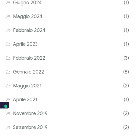
Giugno 2024
(1)
Maggio 2024
(1)
Febbraio 2024
(1)
Aprile 2023
(1)
Febbraio 2022
(3)
Gennaio 2022
(8)
Maggio 2021
(2)
Aprile 2021
(1)
Novembre 2019
(2)
Settembre 2019
(2)