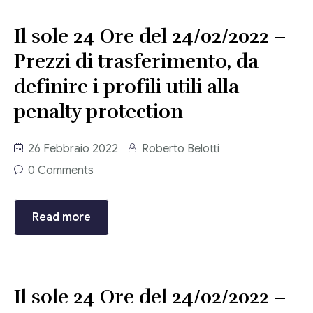
Il sole 24 Ore del 24/02/2022 –
Prezzi di trasferimento, da
definire i profili utili alla
penalty protection
26 Febbraio 2022
Roberto Belotti
0 Comments
Read more
Il sole 24 Ore del 24/02/2022 –