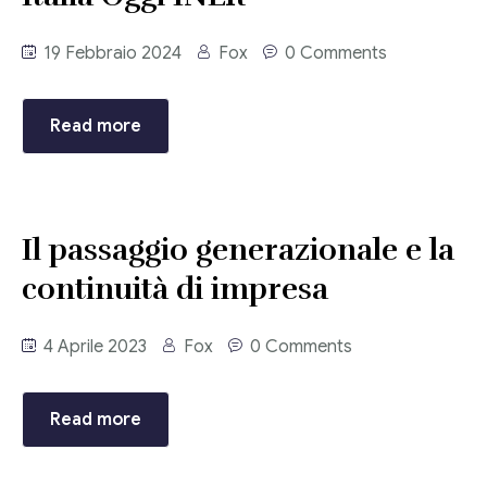
19 Febbraio 2024
Fox
0 Comments
Read more
Il passaggio generazionale e la
continuità di impresa
4 Aprile 2023
Fox
0 Comments
Read more