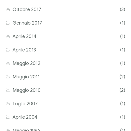
Ottobre 2017
(3)
Gennaio 2017
(1)
Aprile 2014
(1)
Aprile 2013
(1)
Maggio 2012
(1)
Maggio 2011
(2)
Maggio 2010
(2)
Luglio 2007
(1)
Aprile 2004
(1)
Maggio 1996
(1)