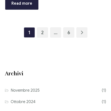
Read more
1
2
…
6
Archivi
Novembre 2025
(1)
Ottobre 2024
(1)