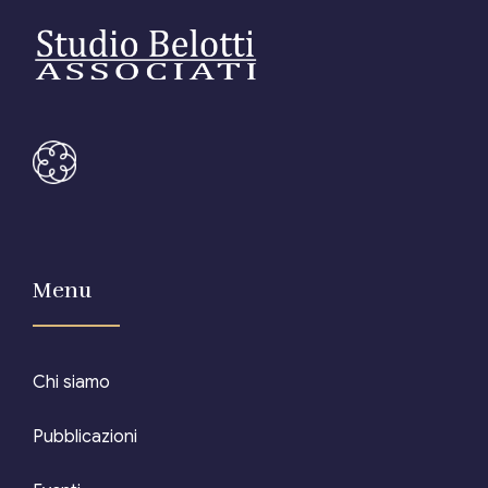
Menu
Chi siamo
Pubblicazioni