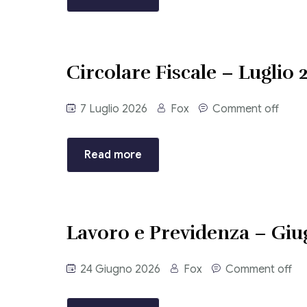
Circolare Fiscale – Luglio 
7 Luglio 2026
Fox
Comment off
Read more
Lavoro e Previdenza – Giu
24 Giugno 2026
Fox
Comment off