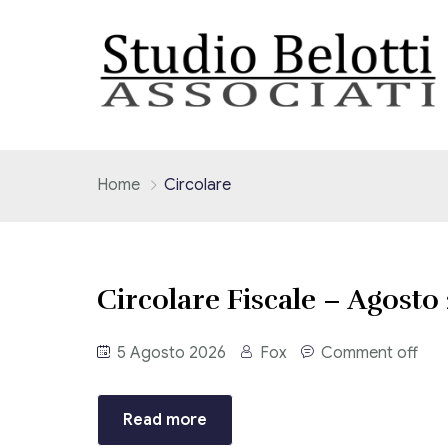
Home
Circolare
Circolare Fiscale – Agosto
5 Agosto 2026
Fox
Comment off
Read more