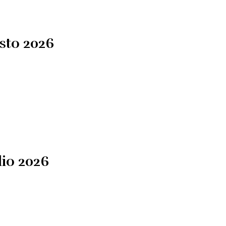
sto 2026
lio 2026