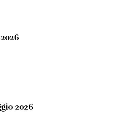
 2026
gio 2026