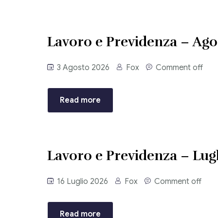
Lavoro e Previdenza – Ago
3 Agosto 2026
Fox
Comment off
Read more
Lavoro e Previdenza – Lug
16 Luglio 2026
Fox
Comment off
Read more