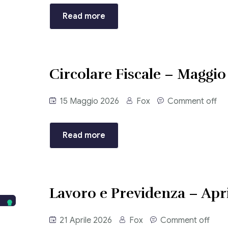
Read more
Circolare Fiscale – Maggio
15 Maggio 2026
Fox
Comment off
Read more
Lavoro e Previdenza – Apr
21 Aprile 2026
Fox
Comment off